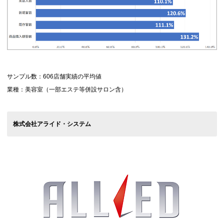
サンプル数：606店舗実績の平均値
業種：美容室（一部エステ等併設サロン含）
株式会社アライド・システム